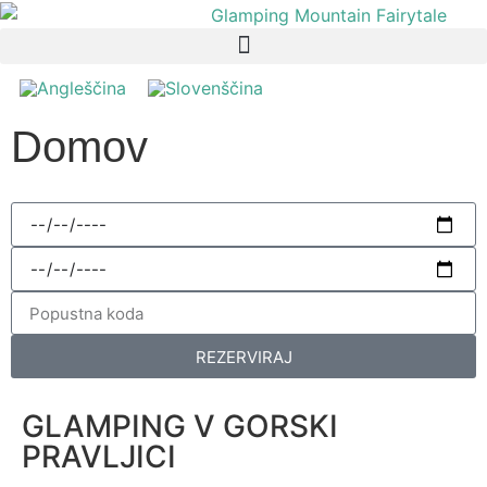
Domov
REZERVIRAJ
GLAMPING V GORSKI
PRAVLJICI