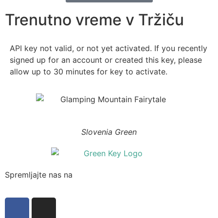
Trenutno vreme v Tržiču
API key not valid, or not yet activated. If you recently
signed up for an account or created this key, please
allow up to 30 minutes for key to activate.
Slovenia Green
Spremljajte nas na