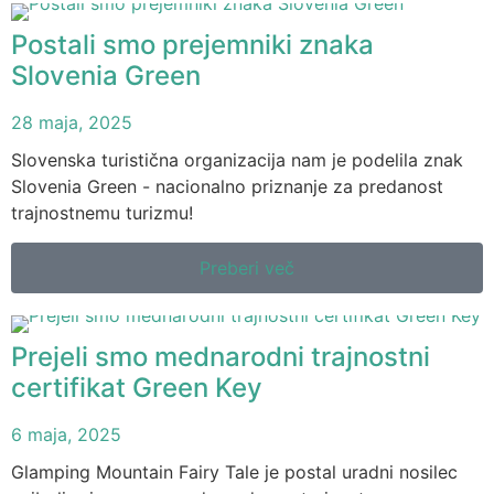
Postali smo prejemniki znaka
Slovenia Green
28 maja, 2025
Slovenska turistična organizacija nam je podelila znak
Slovenia Green - nacionalno priznanje za predanost
trajnostnemu turizmu!
Preberi več
Prejeli smo mednarodni trajnostni
certifikat Green Key
6 maja, 2025
Glamping Mountain Fairy Tale je postal uradni nosilec