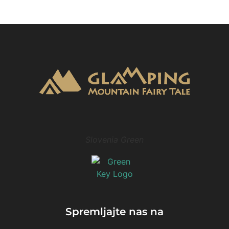
Slovenia Green
Spremljajte nas na